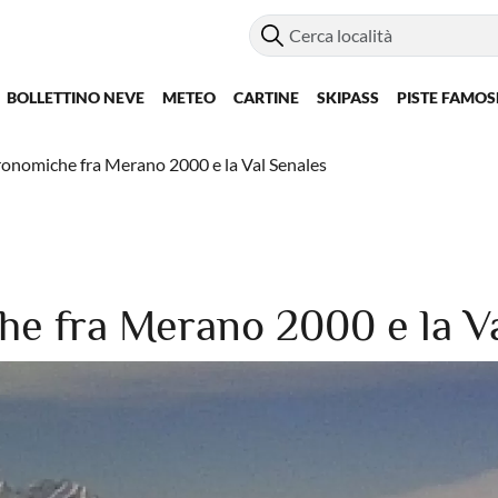
BOLLETTINO NEVE
METEO
CARTINE
SKIPASS
PISTE FAMOS
ronomiche fra Merano 2000 e la Val Senales
he fra Merano 2000 e la Va