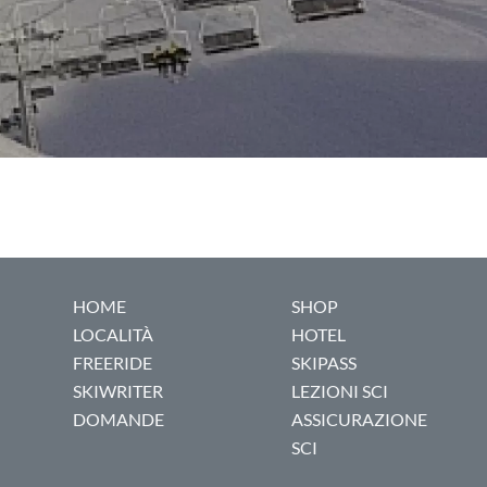
HOME
SHOP
LOCALITÀ
HOTEL
FREERIDE
SKIPASS
SKIWRITER
LEZIONI SCI
DOMANDE
ASSICURAZIONE
SCI