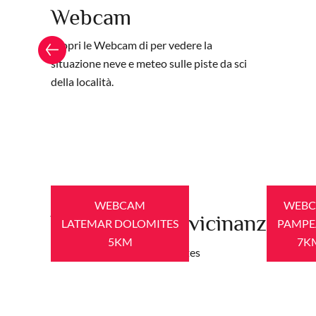
Webcam
Scopri le Webcam di per vedere la
situazione neve e meteo sulle piste da sci
della località.
usia - Le Cune
Passo Rolle
WEBCAM
WEB
Webcam nelle vicinanze
LATEMAR DOLOMITES
PAMP
5KM
7K