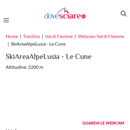
Salta al contenuto principale
Home
Trentino
Val di Fiemme
Webcam Val di Fiemme
SkiAreaAlpeLusia - Le Cune
SkiAreaAlpeLusia - Le Cune
Altitudine: 2200 m
GUARDA LE WEBCAM