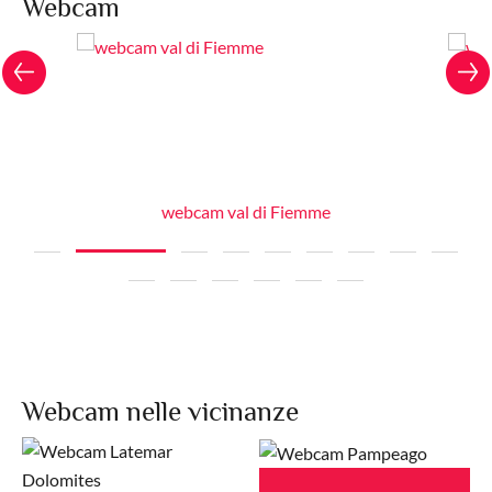
Webcam
webcam val di Fiemme
Webcam nelle vicinanze