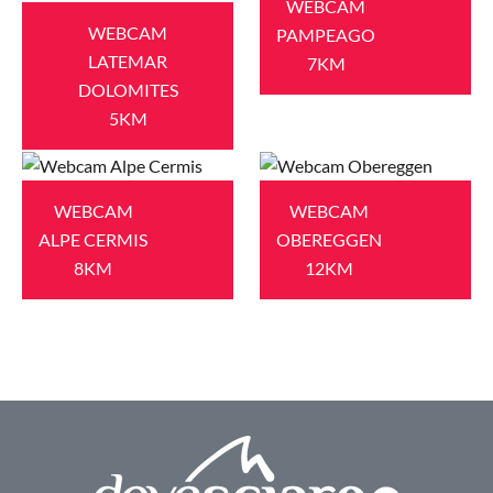
WEBCAM
WEBCAM
PAMPEAGO
LATEMAR
7KM
DOLOMITES
5KM
WEBCAM
WEBCAM
ALPE CERMIS
OBEREGGEN
8KM
12KM