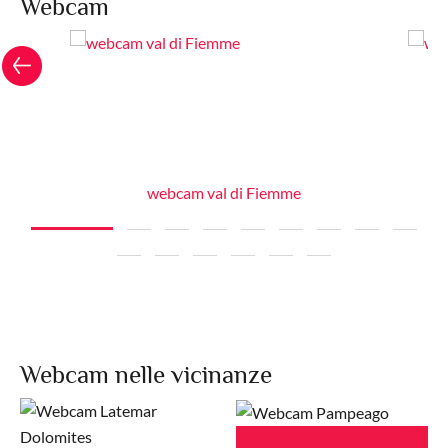
Webcam
webcam val di Fiemme
Webcam nelle vicinanze