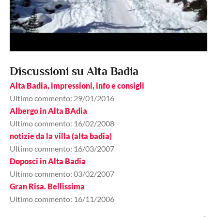
Discussioni su Alta Badia