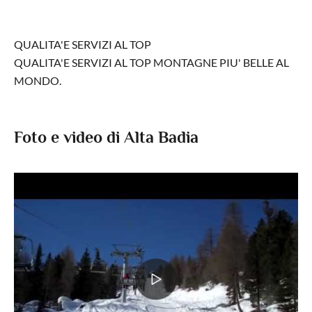
QUALITA'E SERVIZI AL TOP
QUALITA'E SERVIZI AL TOP MONTAGNE PIU' BELLE AL
MONDO.
Foto e video di Alta Badia