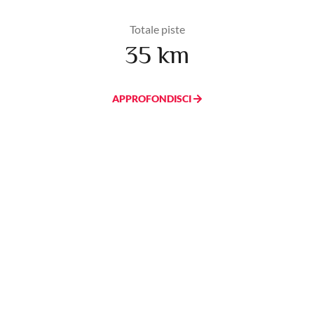
Totale piste
35 km
APPROFONDISCI