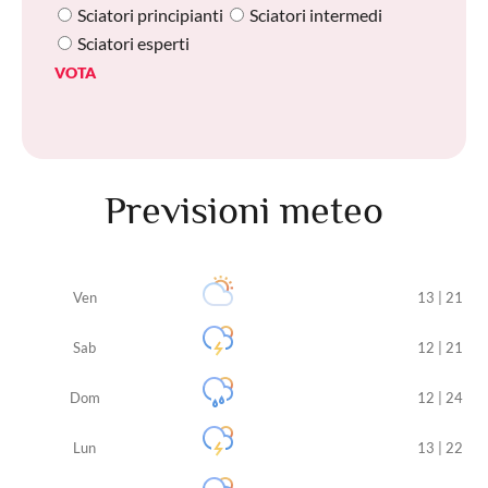
Sciatori principianti
Sciatori intermedi
Sciatori esperti
VOTA
Previsioni meteo
Ven
13 | 21
Sab
12 | 21
Dom
12 | 24
Lun
13 | 22