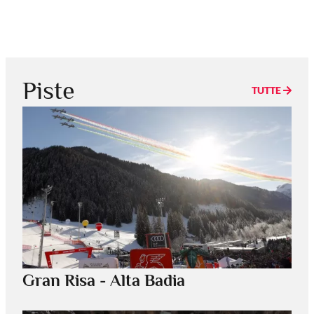
Piste
TUTTE
Gran Risa - Alta Badia