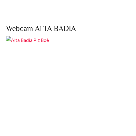
Webcam ALTA BADIA