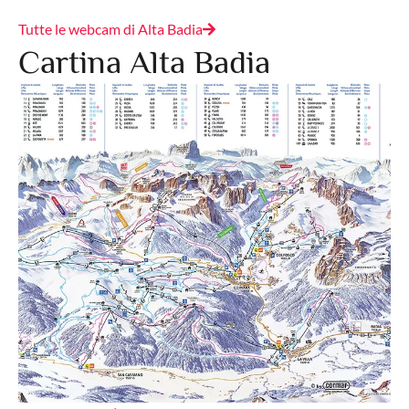
Tutte le webcam di Alta Badia
Cartina Alta Badia