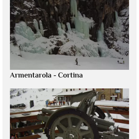
Armentarola - Cortina