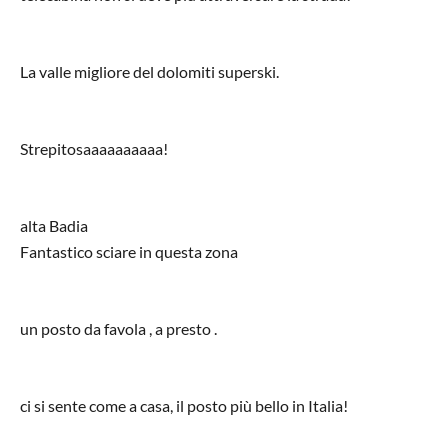
La valle migliore del dolomiti superski.
Strepitosaaaaaaaaaa!
alta Badia
Fantastico sciare in questa zona
un posto da favola , a presto .
ci si sente come a casa, il posto più bello in Italia!