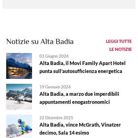
Notizie su Alta Badia
LEGGI TUTTE
LE NOTIZIE
03 Giugno 2026
Alta Badia, il Movi Family Apart Hotel
punta sull’autosufficienza energetica
19 Gennaio 2026
Alta Badia, a marzo due imperdibili
appuntamenti enogastronomici
22 Dicembre 2025
Alta Badia, vince McGrath, Vinatzer
decimo, Sala 14 esimo