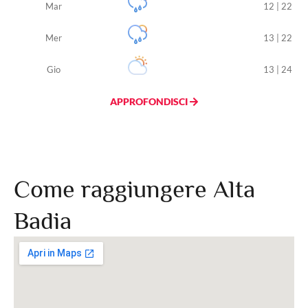
Mar
12 | 22
Mer
13 | 22
Gio
13 | 24
APPROFONDISCI
Come raggiungere Alta
Badia