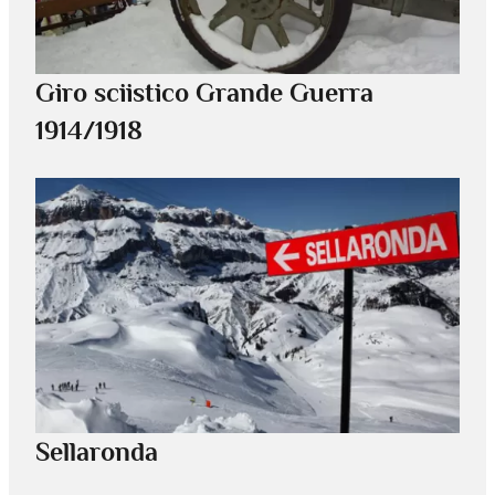
Giro sciistico Grande Guerra
1914/1918
Sellaronda