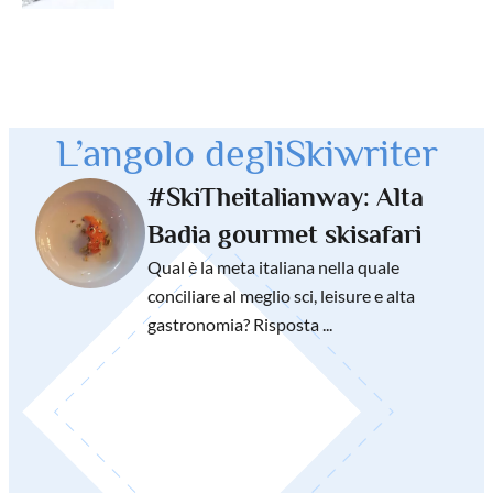
L’angolo degli
Skiwriter
#SkiTheitalianway: Alta
Badia gourmet skisafari
Qual è la meta italiana nella quale
conciliare al meglio sci, leisure e alta
gastronomia? Risposta ...