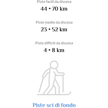
Piste facili da discesa
44 • 70 km
Piste medie da discesa
23 • 52 km
Piste difficili da discesa
4 • 8 km
Piste sci di fondo