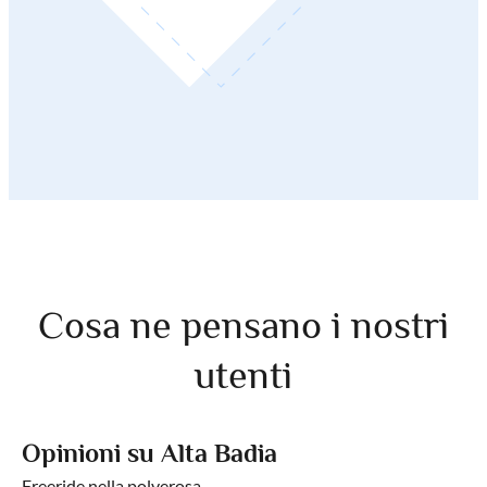
Cosa ne pensano i nostri
utenti
Opinioni su Alta Badia
Freeride nella polverosa…