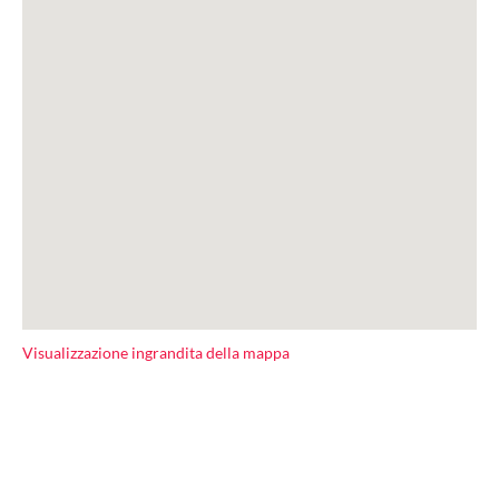
Visualizzazione ingrandita della mappa