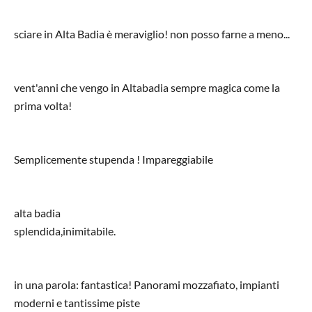
sciare in Alta Badia è meraviglio! non posso farne a meno...
vent'anni che vengo in Altabadia sempre magica come la
prima volta!
Semplicemente stupenda ! Impareggiabile
alta badia
splendida,inimitabile.
in una parola: fantastica! Panorami mozzafiato, impianti
moderni e tantissime piste