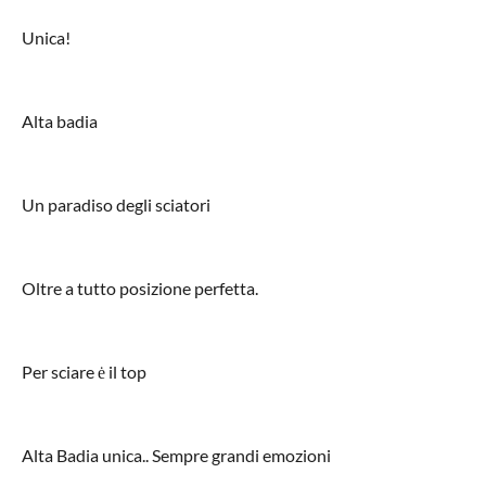
Unica!
Alta badia
Un paradiso degli sciatori
Oltre a tutto posizione perfetta.
Per sciare ė il top
Alta Badia unica.. Sempre grandi emozioni