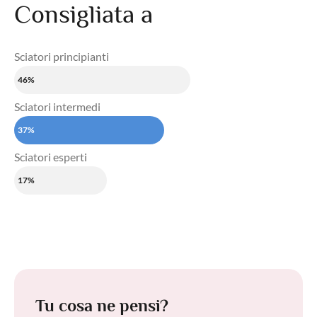
Consigliata a
Sciatori principianti
46%
Sciatori intermedi
37%
Sciatori esperti
17%
Tu cosa ne pensi?