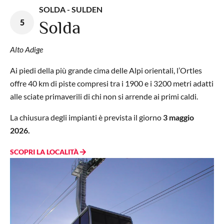
SOLDA - SULDEN
5
Solda
Alto Adige
Ai piedi della più grande cima delle Alpi orientali, l’Ortles
offre 40 km di piste compresi tra i 1900 e i 3200 metri adatti
alle sciate primaverili di chi non si arrende ai primi caldi.
La chiusura degli impianti è prevista il giorno
3 maggio
2026.
SCOPRI LA LOCALITÀ