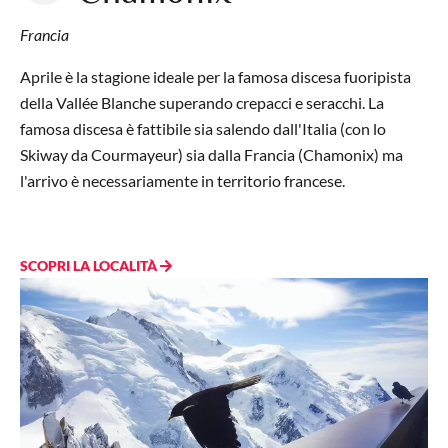
Francia
Aprile è la stagione ideale per la famosa discesa fuoripista
della Vallée Blanche superando crepacci e seracchi. La
famosa discesa è fattibile sia salendo dall'Italia (con lo
Skiway da Courmayeur) sia dalla Francia (Chamonix) ma
l'arrivo è necessariamente in territorio francese.
SCOPRI LA LOCALITÀ