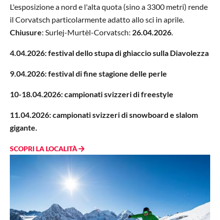
L'esposizione a nord e l'alta quota (sino a 3300 metri) rende
il Corvatsch particolarmente adatto allo sci in aprile.
Chiusure
: Surlej-Murtèl-Corvatsch:
26.04.2026
.
4.04.2026: festival dello stupa di ghiaccio sulla Diavolezza
9.04.2026: festival di fine stagione delle perle
10-18.04.2026: campionati svizzeri di freestyle
11.04.2026: campionati svizzeri di snowboard e slalom
gigante.
SCOPRI LA LOCALITÀ