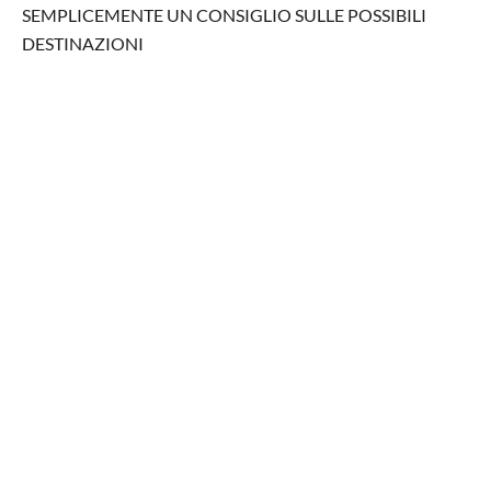
SEMPLICEMENTE UN CONSIGLIO SULLE POSSIBILI
DESTINAZIONI