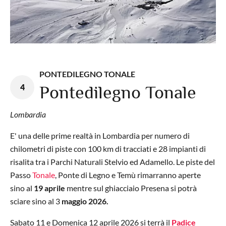
PONTEDILEGNO TONALE
4
Pontedilegno Tonale
Lombardia
E' una delle prime realtà in Lombardia per numero di
chilometri di piste con 100 km di tracciati e 28 impianti di
risalita tra i Parchi Naturali Stelvio ed Adamello. Le piste del
Passo
Tonale
, Ponte di Legno e Temù rimarranno aperte
sino al
19 aprile
mentre sul ghiacciaio Presena si potrà
sciare sino al 3
maggio 2026.
Sabato 11 e Domenica 12 aprile 2026 si terrà il
Padice