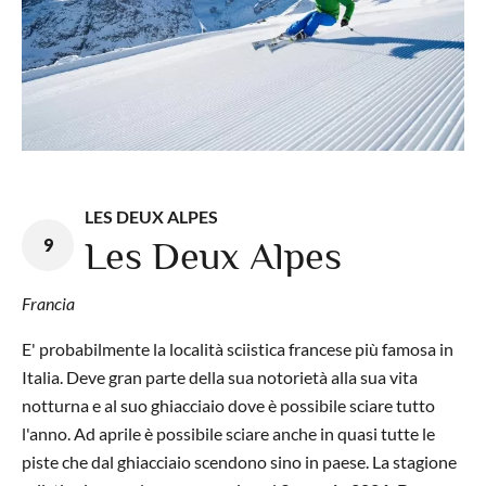
LES DEUX ALPES
9
Les Deux Alpes
Francia
E' probabilmente la località sciistica francese più famosa in
Italia. Deve gran parte della sua notorietà alla sua vita
notturna e al suo ghiacciaio dove è possibile sciare tutto
l'anno. Ad aprile è possibile sciare anche in quasi tutte le
piste che dal ghiacciaio scendono sino in paese. La stagione