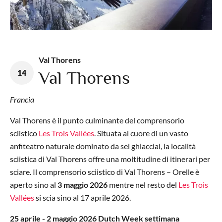
Val Thorens
14
Val Thorens
Francia
Val Thorens è il punto culminante del comprensorio
sciistico
Les Trois Vallées
. Situata al cuore di un vasto
anfiteatro naturale dominato da sei ghiacciai, la località
sciistica di Val Thorens offre una moltitudine di itinerari per
sciare. Il comprensorio sciistico di Val Thorens – Orelle è
aperto sino al
3 maggio 2026
mentre nel resto del
Les Trois
Vallées
si scia sino al 17 aprile 2026.
25 aprile - 2 maggio 2026 Dutch Week settimana