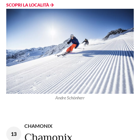
SCOPRI LA LOCALITÀ
Andre Schönherr
CHAMONIX
13
Chamonix