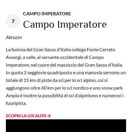
CAMPO IMPERATORE
7
Campo Imperatore
Abruzzo
La funivia del Gran Sasso d’Italia collega Fonte Cerreto
Assergi, a valle, al versante occidentale di Campo
Imperatore, nel cuore del massiccio del Gran Sasso d’Italia.
In quota 2 seggiovie quadriposto e una manovia servono un
totale di 15 km di piste da sci per lo sci alpino, cui si
aggiungono oltre 60 km per lo sci nordico e uno snow park.
Ampia è inoltre la possibilità di sci d'alpinismo e numerosi i
fuoripista.
SCOPRI LA LOCALITÀ