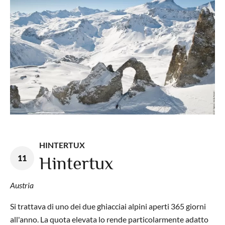
HINTERTUX
11
Hintertux
Austria
Si trattava di uno dei due ghiacciai alpini aperti 365 giorni
all'anno. La quota elevata lo rende particolarmente adatto