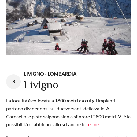
LIVIGNO - LOMBARDIA
3
Livigno
La località è collocata a 1800 metri da cui gli impianti
partono dividendosi sui due versanti della valle. Al
Carosello le piste salgono sino a sfiorare i 2800 metri. Vi è la
possibilità di abbinare allo sci anche le
terme
.