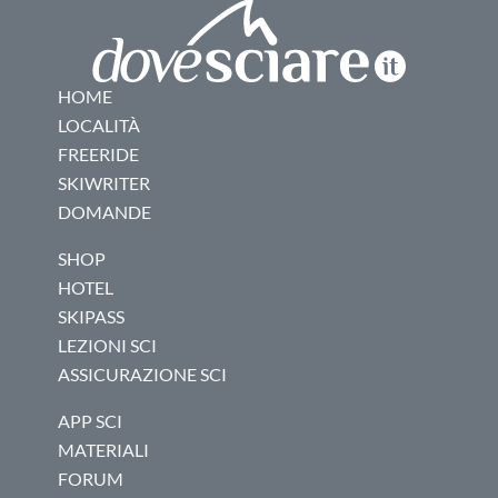
HOME
LOCALITÀ
FREERIDE
SKIWRITER
DOMANDE
SHOP
HOTEL
SKIPASS
LEZIONI SCI
ASSICURAZIONE SCI
APP SCI
MATERIALI
FORUM