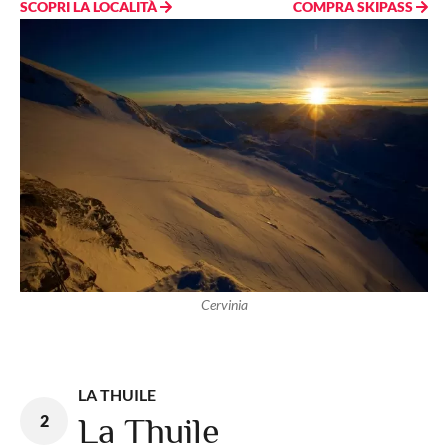
SCOPRI LA LOCALITÀ
COMPRA SKIPASS
Cervinia
LA THUILE
2
La Thuile