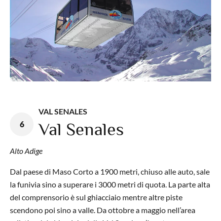
VAL SENALES
6
Val Senales
Alto Adige
Dal paese di Maso Corto a 1900 metri, chiuso alle auto, sale
la funivia sino a superare i 3000 metri di quota. La parte alta
del comprensorio è sul ghiacciaio mentre altre piste
scendono poi sino a valle. Da ottobre a maggio nell’area