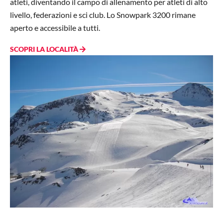
atleti, diventando il campo di allenamento per atleti di alto
livello, federazioni e sci club. Lo Snowpark 3200 rimane
aperto e accessibile a tutti.
SCOPRI LA LOCALITÀ