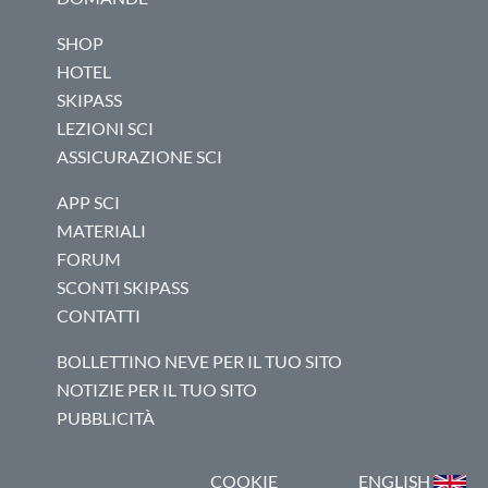
SHOP
HOTEL
SKIPASS
LEZIONI SCI
ASSICURAZIONE SCI
APP SCI
MATERIALI
FORUM
SCONTI SKIPASS
CONTATTI
BOLLETTINO NEVE PER IL TUO SITO
NOTIZIE PER IL TUO SITO
PUBBLICITÀ
COOKIE
ENGLISH