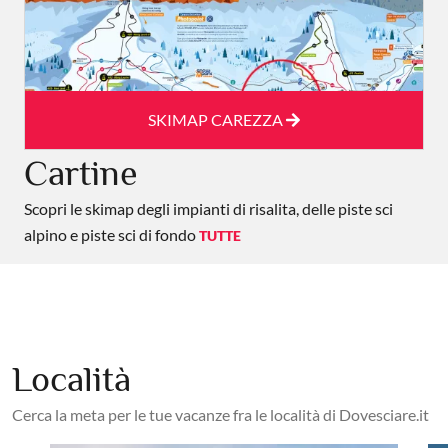
SKIMAP CAREZZA
Cartine
Scopri le skimap degli impianti di risalita, delle piste sci
alpino e piste sci di fondo
TUTTE
Località
Cerca la meta per le tue vacanze fra le località di Dovesciare.it