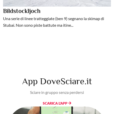
Bildstockljoch
Una serie di linee tratteggiate (ben 9) segnano la skimap di
Stubai. Non sono piste battute ma itine...
App DoveSciare.it
Sciare in gruppo senza perdersi
SCARICA L'APP