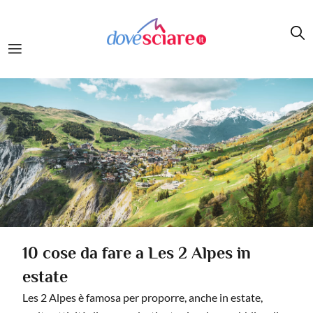
Salta al contenuto principale
10 cose da fare a Les 2 Alpes in
estate
Les 2 Alpes è famosa per proporre, anche in estate,