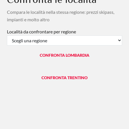
Compara le località nella stessa regione: prezzi skipass,
impianti e molto altro
Località da confrontare per regione
CONFRONTA LOMBARDIA
CONFRONTA TRENTINO