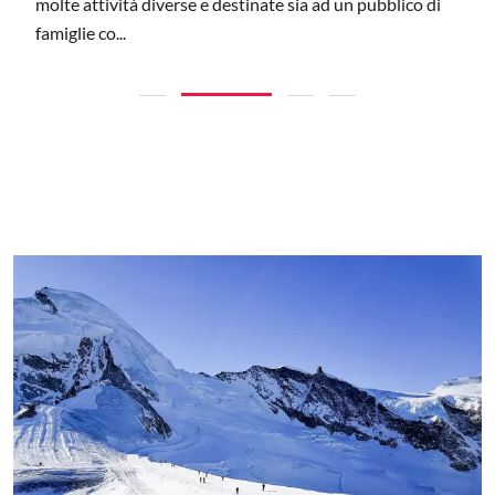
molte attività diverse e destinate sia ad un pubblico di
famiglie co...