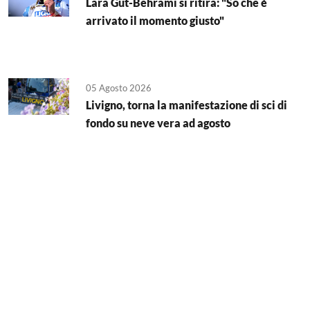
Lara Gut-Behrami si ritira: "So che è
arrivato il momento giusto"
05 Agosto 2026
Livigno, torna la manifestazione di sci di
fondo su neve vera ad agosto