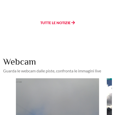
TUTTE LE NOTIZIE
Webcam
Guarda le webcam dalle piste, confronta le immagini live