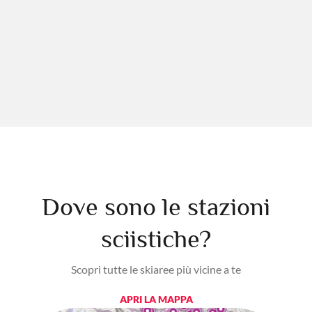
Dove sono le stazioni
sciistiche?
Scopri tutte le skiaree più vicine a te
APRI LA MAPPA