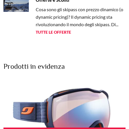
Cosa sono gli skipass con prezzo dinamico (o
dynamic pricing)? Il dynamic pricing sta
rivoluzionando il mondo degli skipass. Di...
TUTTE LE OFFERTE
Prodotti in evidenza