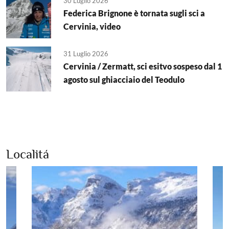
30 Luglio 2026
Federica Brignone è tornata sugli sci a
Cervinia, video
31 Luglio 2026
Cervinia / Zermatt, sci esitvo sospeso dal 1
agosto sul ghiacciaio del Teodulo
Localitá