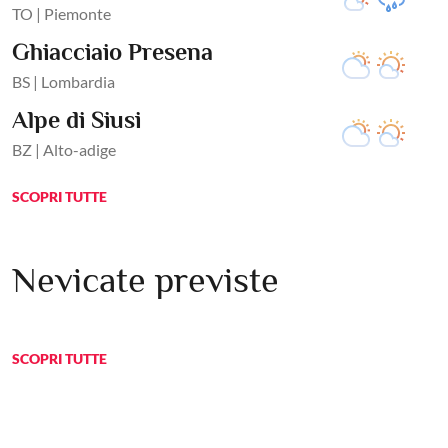
TO | Piemonte
Ghiacciaio Presena
BS | Lombardia
Alpe di Siusi
BZ | Alto-adige
SCOPRI TUTTE
Nevicate previste
SCOPRI TUTTE