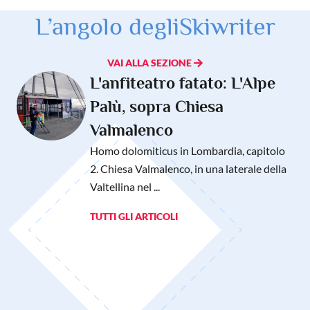
L’angolo degli
Skiwriter
VAI ALLA SEZIONE
L'anfiteatro fatato: L'Alpe
Palù, sopra Chiesa
Valmalenco
Homo dolomiticus in Lombardia, capitolo
2. Chiesa Valmalenco, in una laterale della
Valtellina nel ...
TUTTI GLI ARTICOLI