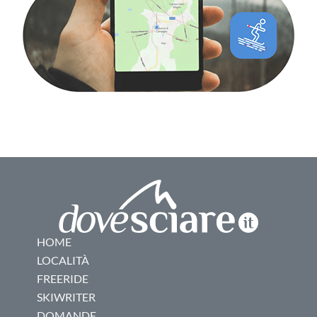
HOME
LOCALITÀ
FREERIDE
SKIWRITER
DOMANDE