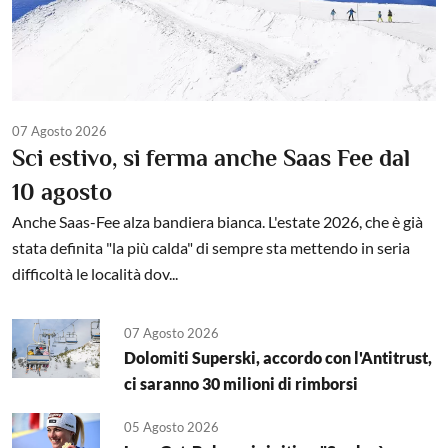
07 Agosto 2026
Sci estivo, si ferma anche Saas Fee dal
10 agosto
Anche Saas-Fee alza bandiera bianca. L'estate 2026, che è già
stata definita "la più calda" di sempre sta mettendo in seria
difficoltà le località dov...
07 Agosto 2026
Dolomiti Superski, accordo con l'Antitrust,
ci saranno 30 milioni di rimborsi
05 Agosto 2026