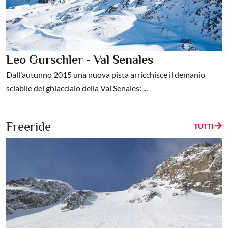
Leo Gurschler - Val Senales
Dall'autunno 2015 una nuova pista arricchisce il demanio
sciabile del ghiacciaio della Val Senales: ...
Freeride
TUTTI