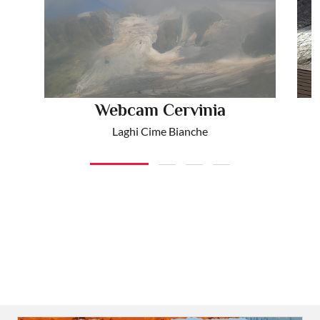
Webcam Cervinia
Laghi Cime Bianche