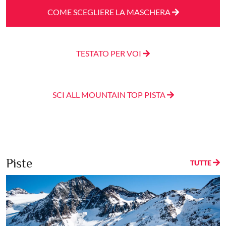
COME SCEGLIERE LA MASCHERA
TESTATO PER VOI
SCI ALL MOUNTAIN TOP PISTA
Piste
TUTTE