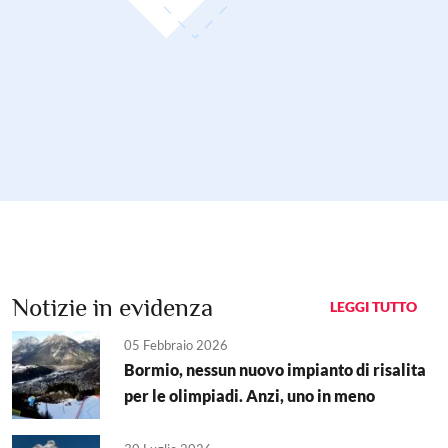
Notizie in evidenza
LEGGI TUTTO
05 Febbraio 2026
Bormio, nessun nuovo impianto di risalita
per le olimpiadi. Anzi, uno in meno